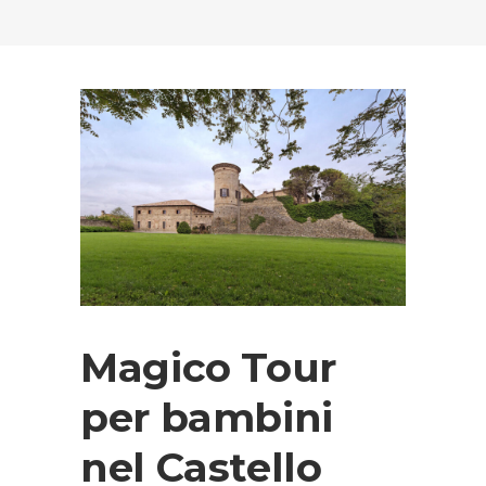
Magico Tour
per bambini
nel Castello