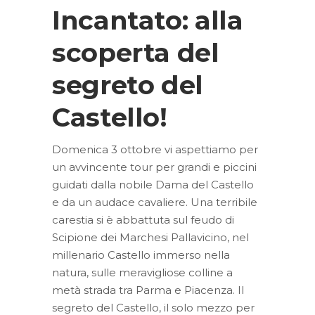
Incantato: alla
scoperta del
segreto del
Castello!
Domenica 3 ottobre vi aspettiamo per
un avvincente tour per grandi e piccini
guidati dalla nobile Dama del Castello
e da un audace cavaliere. Una terribile
carestia si è abbattuta sul feudo di
Scipione dei Marchesi Pallavicino, nel
millenario Castello immerso nella
natura, sulle meravigliose colline a
metà strada tra Parma e Piacenza. Il
segreto del Castello, il solo mezzo per