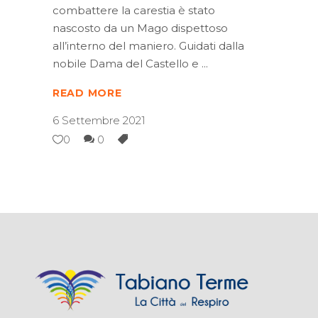
combattere la carestia è stato
nascosto da un Mago dispettoso
all’interno del maniero. Guidati dalla
nobile Dama del Castello e
READ MORE
6 Settembre 2021
0
0