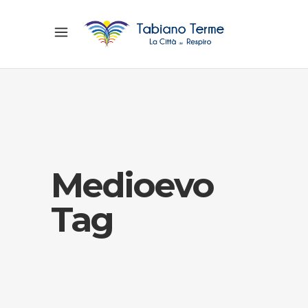
Medioevo
Tag