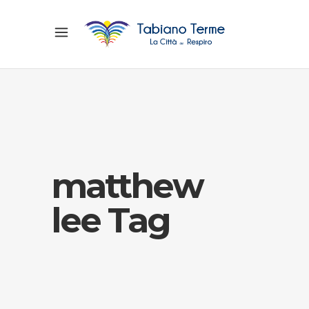
matthew
lee Tag