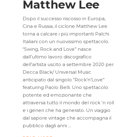
Matthew Lee
Dopo il successo riscosso in Europa,
Cina e Russia, il ciclone Matthew Lee
torna a calcare i più importanti Palchi
Italiani con un nuovissimo spettacolo.
“Swing, Rock and Love” nasce
dall’ultimo lavoro discografico
dell’artista uscito a settembre 2020 per
Decca Black/ Universal Music
anticipato dal singolo “Rock’n’Love”
featuring Paolo Belli. Uno spettacolo
potente ed emozionante che
attraversa tutto il mondo del rock ‘n roll
e i generi che ha generato. Un viaggio
dal sapore vintage che accompagna il
pubblico dagli anni