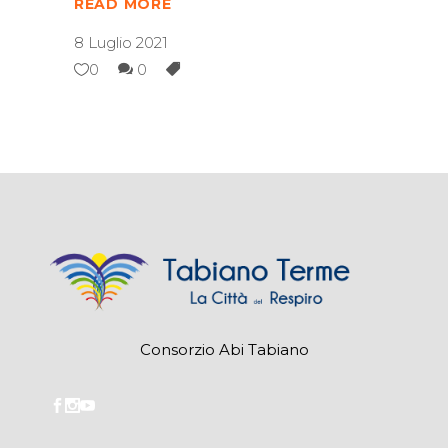
READ MORE
8 Luglio 2021
0
0
Consorzio Abi Tabiano