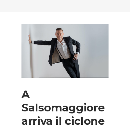
A
Salsomaggiore
arriva il ciclone