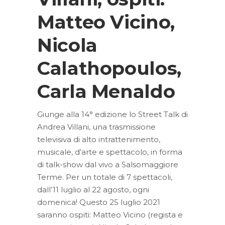
Matteo Vicino,
Nicola
Calathopoulos,
Carla Menaldo
Giunge alla 14° edizione lo Street Talk di
Andrea Villani, una trasmissione
televisiva di alto intrattenimento,
musicale, d’arte e spettacolo, in forma
di talk-show dal vivo a Salsomaggiore
Terme. Per un totale di 7 spettacoli,
dall’11 luglio al 22 agosto, ogni
domenica! Questo 25 luglio 2021
saranno ospiti: Matteo Vicino (regista e