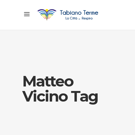
Matteo
Vicino Tag