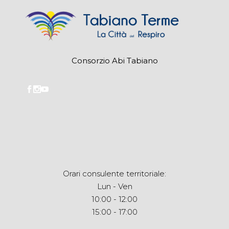
Consorzio Abi Tabiano
Orari consulente territoriale:
Lun - Ven
10:00 - 12:00
15:00 - 17:00