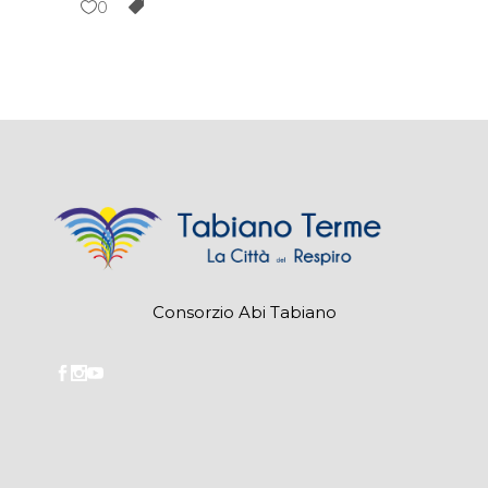
0
Consorzio Abi Tabiano