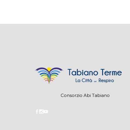
Consorzio Abi Tabiano