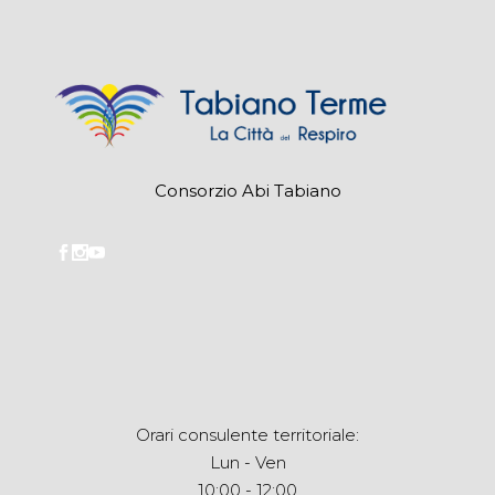
Consorzio Abi Tabiano
Orari consulente territoriale:
Lun - Ven
10:00 - 12:00