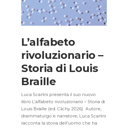
L’alfabeto
rivoluzionario –
Storia di Louis
Braille
Luca Scarlini presenta il suo nuovo
libro L’alfabeto rivoluzionario – Storia di
Louis Braille (ed. Clichy 2026) Autore,
drammaturgo e narratore, Luca Scarlini
racconta la storia dell’uomo che ha