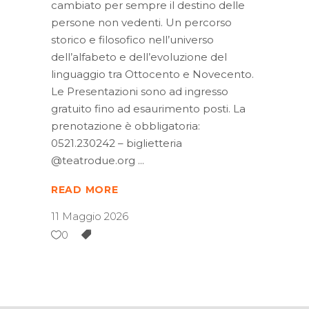
cambiato per sempre il destino delle
persone non vedenti. Un percorso
storico e filosofico nell’universo
dell’alfabeto e dell’evoluzione del
linguaggio tra Ottocento e Novecento.
Le Presentazioni sono ad ingresso
gratuito fino ad esaurimento posti. La
prenotazione è obbligatoria:
0521.230242 – biglietteria
@teatrodue.org
READ MORE
11 Maggio 2026
0