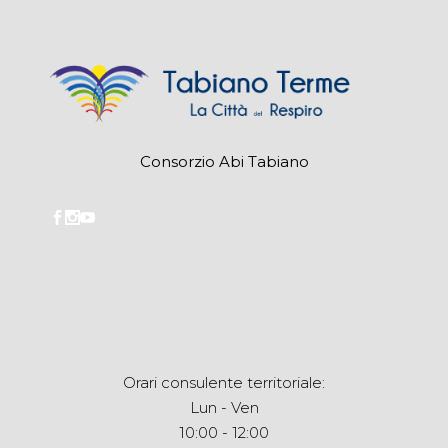
Consorzio Abi Tabiano
Orari consulente territoriale:
Lun - Ven
10:00 - 12:00