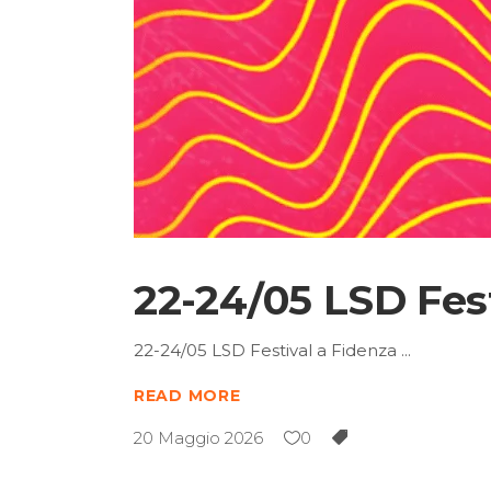
22-24/05 LSD Fes
22-24/05 LSD Festival a Fidenza
READ MORE
20 Maggio 2026
0