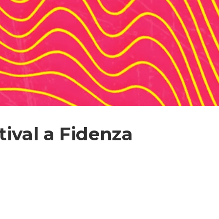
tival a Fidenza