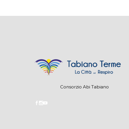
Consorzio Abi Tabiano