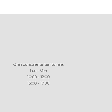
Orari consulente territoriale:
Lun - Ven
10:00 - 12:00
15:00 - 17:00