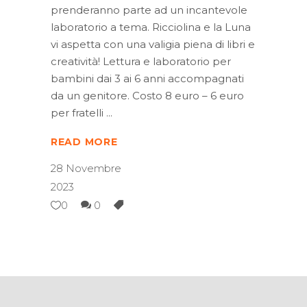
prenderanno parte ad un incantevole
laboratorio a tema. Ricciolina e la Luna
vi aspetta con una valigia piena di libri e
creatività! Lettura e laboratorio per
bambini dai 3 ai 6 anni accompagnati
da un genitore. Costo 8 euro – 6 euro
per fratelli
READ MORE
28 Novembre
2023
0
0