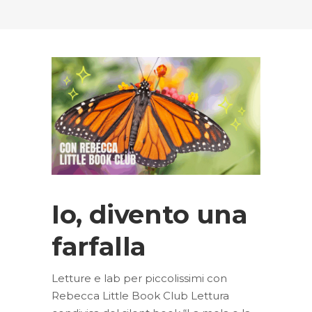
Io, divento una
farfalla
Letture e lab per piccolissimi con
Rebecca Little Book Club Lettura