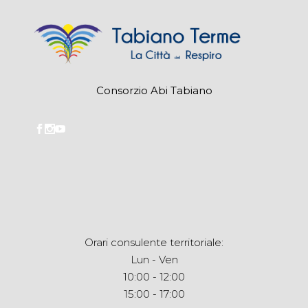
Consorzio Abi Tabiano
Orari consulente territoriale:
Lun - Ven
10:00 - 12:00
15:00 - 17:00