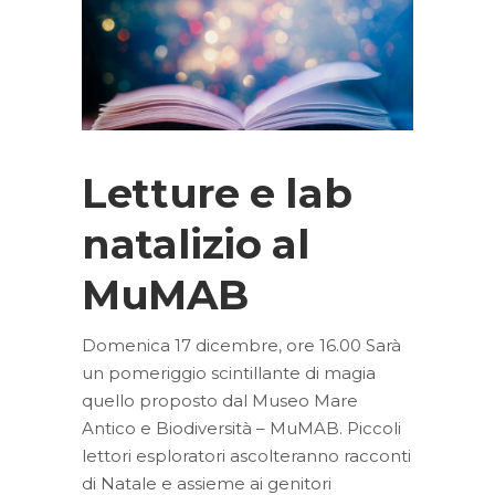
Letture e lab
natalizio al
MuMAB
Domenica 17 dicembre, ore 16.00 Sarà
un pomeriggio scintillante di magia
quello proposto dal Museo Mare
Antico e Biodiversità – MuMAB. Piccoli
lettori esploratori ascolteranno racconti
di Natale e assieme ai genitori