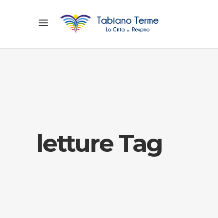
letture Tag