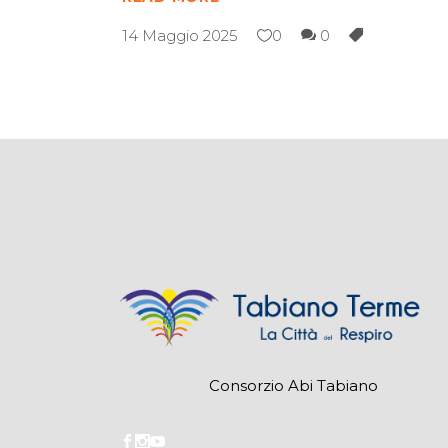
14 Maggio 2025
0
0
Consorzio Abi Tabiano