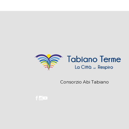
Consorzio Abi Tabiano