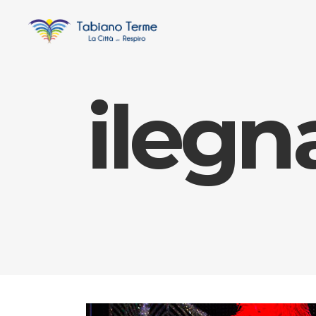
ilegn