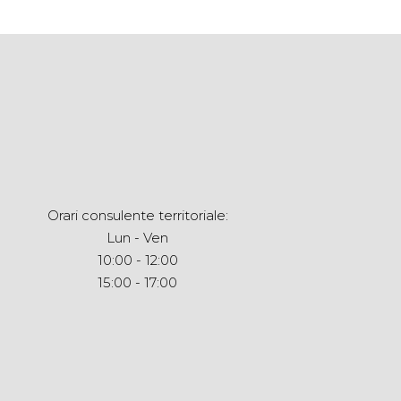
Orari consulente territoriale:
Lun - Ven
10:00 - 12:00
15:00 - 17:00