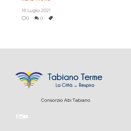
16 Luglio 2021
0
0
Consorzio Abi Tabiano