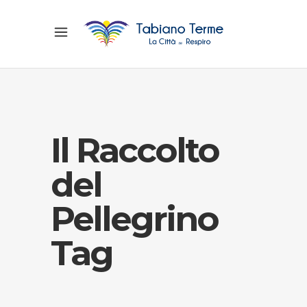
Il Raccolto
del
Pellegrino
Tag