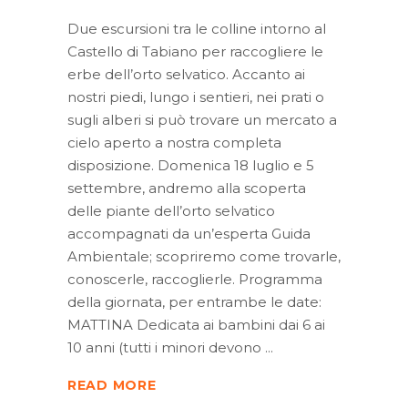
Due escursioni tra le colline intorno al
Castello di Tabiano per raccogliere le
erbe dell’orto selvatico. Accanto ai
nostri piedi, lungo i sentieri, nei prati o
sugli alberi si può trovare un mercato a
cielo aperto a nostra completa
disposizione. Domenica 18 luglio e 5
settembre, andremo alla scoperta
delle piante dell’orto selvatico
accompagnati da un’esperta Guida
Ambientale; scopriremo come trovarle,
conoscerle, raccoglierle. Programma
della giornata, per entrambe le date:
MATTINA Dedicata ai bambini dai 6 ai
10 anni (tutti i minori devono
READ MORE