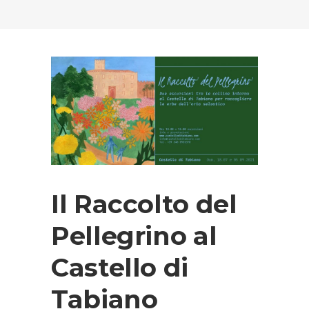
Il Raccolto del
Pellegrino al
Castello di
Tabiano