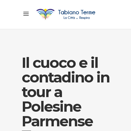
Il cuoco e il
contadino in
tour a
Polesine
Parmense