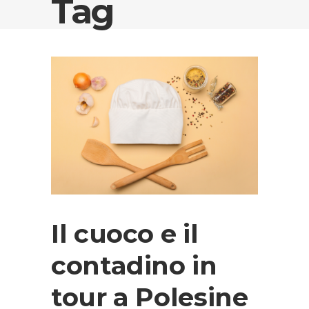
Tag
Il cuoco e il
contadino in
tour a Polesine