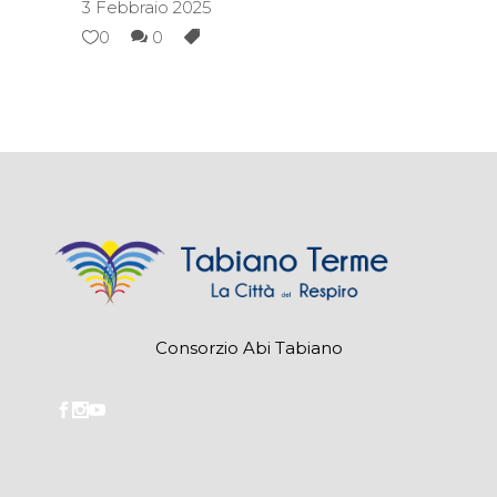
3 Febbraio 2025
0
0
Consorzio Abi Tabiano