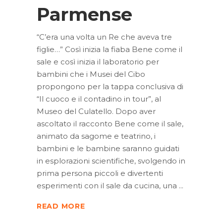
Parmense
“C’era una volta un Re che aveva tre
figlie…” Così inizia la fiaba Bene come il
sale e così inizia il laboratorio per
bambini che i Musei del Cibo
propongono per la tappa conclusiva di
“Il cuoco e il contadino in tour”, al
Museo del Culatello. Dopo aver
ascoltato il racconto Bene come il sale,
animato da sagome e teatrino, i
bambini e le bambine saranno guidati
in esplorazioni scientifiche, svolgendo in
prima persona piccoli e divertenti
esperimenti con il sale da cucina, una
READ MORE