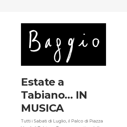
Estate a
Tabiano… IN
MUSICA
Tutti i Sabati di Luglio, il Palco di Piazza