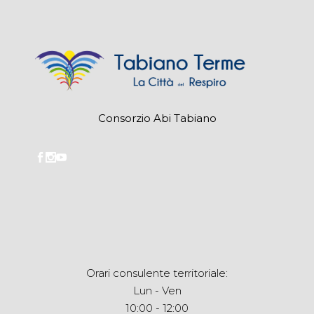
Consorzio Abi Tabiano
Orari consulente territoriale:
Lun - Ven
10:00 - 12:00