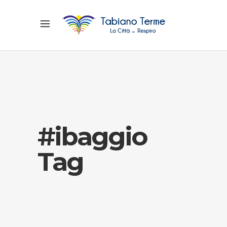
#ibaggio
Tag