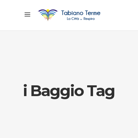
i Baggio Tag