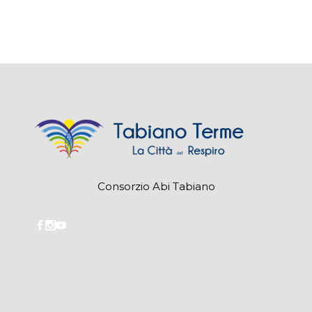
Consorzio Abi Tabiano