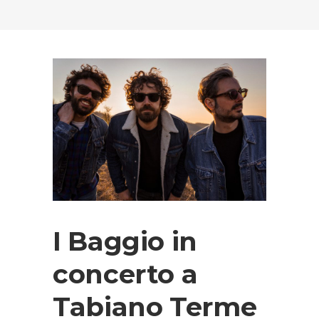
I Baggio in
concerto a
Tabiano Terme