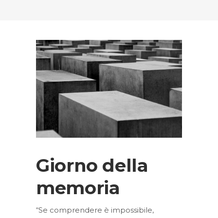
Giorno della
memoria
“Se comprendere è impossibile,