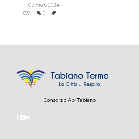
11 Gennaio 2024
0
0
Consorzio Abi Tabiano