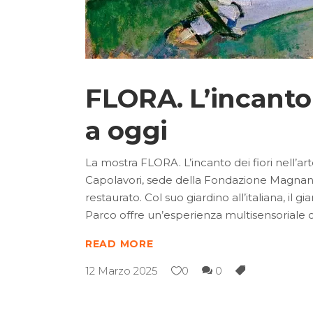
FLORA. L’incanto 
a oggi
La mostra FLORA. L’incanto dei fiori nell’ar
Capolavori, sede della Fondazione Magnan
restaurato. Col suo giardino all’italiana, il
Parco offre un’esperienza multisensoriale c
READ MORE
12 Marzo 2025
0
0