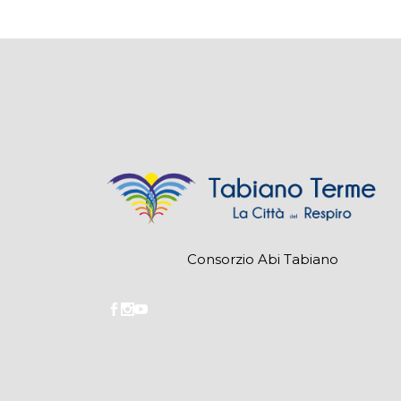
Consorzio Abi Tabiano