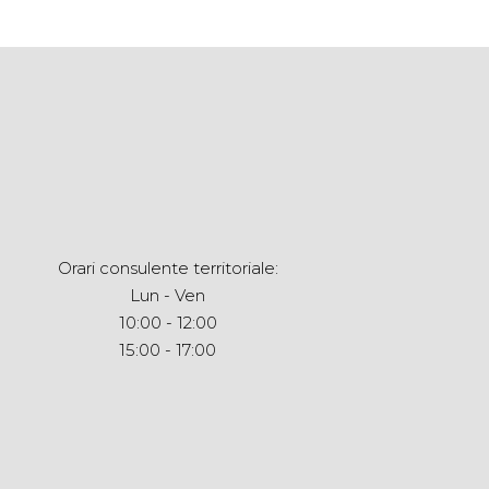
Orari consulente territoriale:
Lun - Ven
10:00 - 12:00
15:00 - 17:00