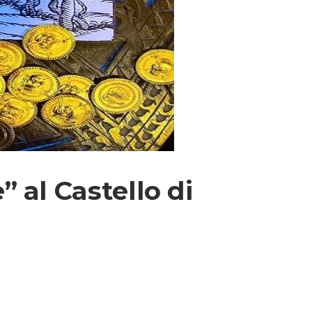
 al Castello di