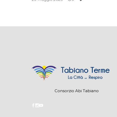
Consorzio Abi Tabiano