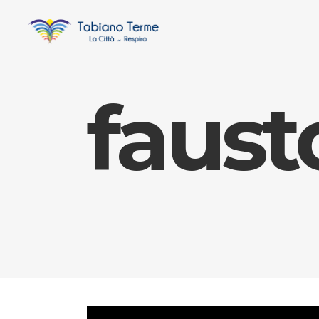
faust