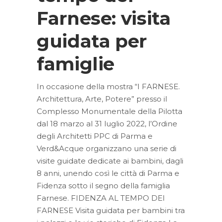
Farnese: visita
guidata per
famiglie
In occasione della mostra “I FARNESE.
Architettura, Arte, Potere” presso il
Complesso Monumentale della Pilotta
dal 18 marzo al 31 luglio 2022, l’Ordine
degli Architetti PPC di Parma e
Verd&Acque organizzano una serie di
visite guidate dedicate ai bambini, dagli
8 anni, unendo così le città di Parma e
Fidenza sotto il segno della famiglia
Farnese. FIDENZA AL TEMPO DEI
FARNESE Visita guidata per bambini tra