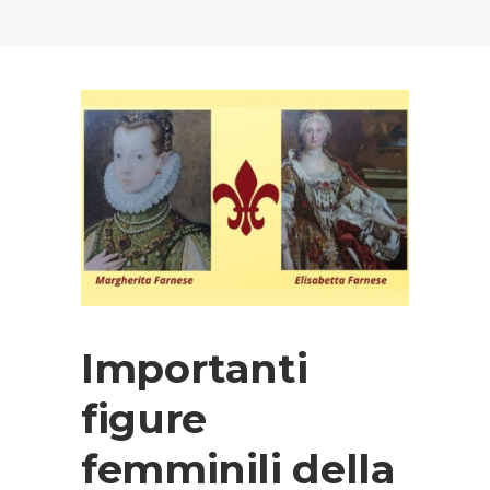
Importanti
figure
femminili della