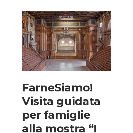
FarneSiamo!
Visita guidata
per famiglie
alla mostra “I