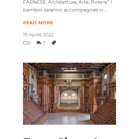
FARNESE. Architettura, Arte, Potere” I
bambini saranno accompagnati in
READ MORE
19 Aprile 2022
0
0