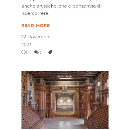
anche artistiche, che ci consentirà di
ripercorrere
READ MORE
22 Novembre
2023
0
0