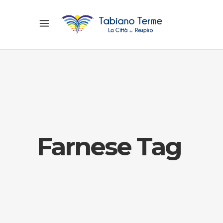
Farnese Tag