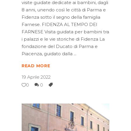
visite guidate dedicate ai bambini, dagli
8 anni, unendo così le città di Parma e
Fidenza sotto il segno della famiglia
Farnese. FIDENZA AL TEMPO DEI
FARNESE Visita guidata per bambini tra
i palazzi e le vie storiche di Fidenza La
fondazione del Ducato di Parma e
Piacenza, guidato dalla
READ MORE
19 Aprile 2022
0
0