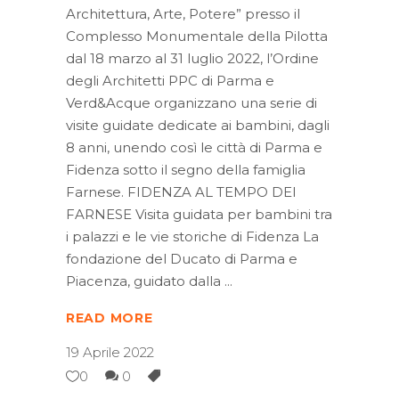
Architettura, Arte, Potere” presso il
Complesso Monumentale della Pilotta
dal 18 marzo al 31 luglio 2022, l’Ordine
degli Architetti PPC di Parma e
Verd&Acque organizzano una serie di
visite guidate dedicate ai bambini, dagli
8 anni, unendo così le città di Parma e
Fidenza sotto il segno della famiglia
Farnese. FIDENZA AL TEMPO DEI
FARNESE Visita guidata per bambini tra
i palazzi e le vie storiche di Fidenza La
fondazione del Ducato di Parma e
Piacenza, guidato dalla
READ MORE
19 Aprile 2022
0
0