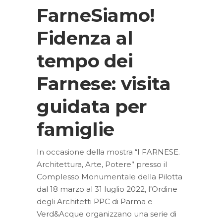
FarneSiamo!
Fidenza al
tempo dei
Farnese: visita
guidata per
famiglie
In occasione della mostra “I FARNESE.
Architettura, Arte, Potere” presso il
Complesso Monumentale della Pilotta
dal 18 marzo al 31 luglio 2022, l’Ordine
degli Architetti PPC di Parma e
Verd&Acque organizzano una serie di