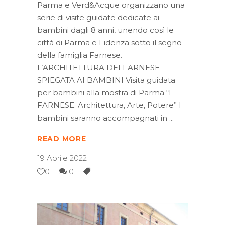
Parma e Verd&Acque organizzano una
serie di visite guidate dedicate ai
bambini dagli 8 anni, unendo così le
città di Parma e Fidenza sotto il segno
della famiglia Farnese.
L’ARCHITETTURA DEI FARNESE
SPIEGATA AI BAMBINI Visita guidata
per bambini alla mostra di Parma “I
FARNESE. Architettura, Arte, Potere” I
bambini saranno accompagnati in
READ MORE
19 Aprile 2022
0
0