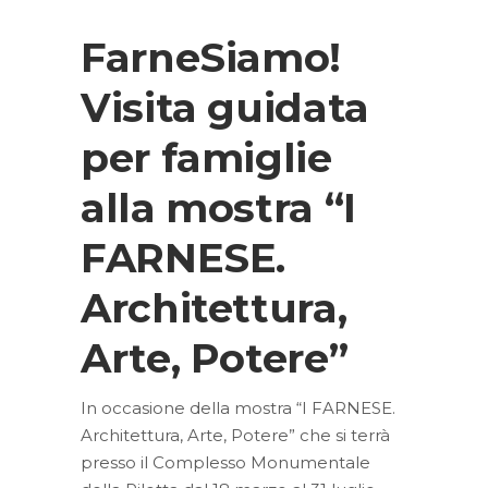
FarneSiamo!
Visita guidata
per famiglie
alla mostra “I
FARNESE.
Architettura,
Arte, Potere”
In occasione della mostra “I FARNESE.
Architettura, Arte, Potere” che si terrà
presso il Complesso Monumentale