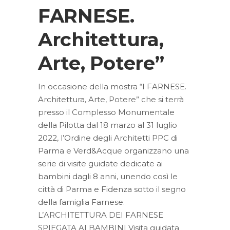
FARNESE.
Architettura,
Arte, Potere”
In occasione della mostra “I FARNESE.
Architettura, Arte, Potere” che si terrà
presso il Complesso Monumentale
della Pilotta dal 18 marzo al 31 luglio
2022, l’Ordine degli Architetti PPC di
Parma e Verd&Acque organizzano una
serie di visite guidate dedicate ai
bambini dagli 8 anni, unendo così le
città di Parma e Fidenza sotto il segno
della famiglia Farnese.
L’ARCHITETTURA DEI FARNESE
SPIEGATA AI BAMBINI Visita guidata