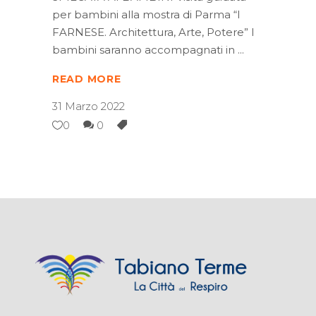
per bambini alla mostra di Parma “I
FARNESE. Architettura, Arte, Potere” I
bambini saranno accompagnati in
READ MORE
31 Marzo 2022
0
0