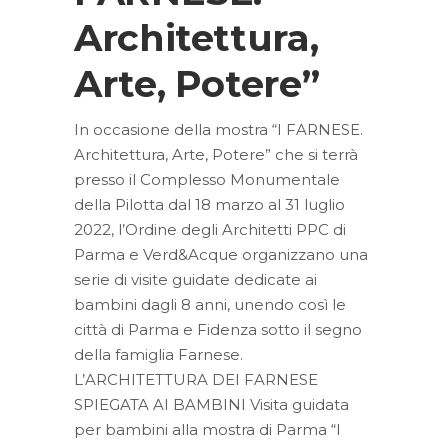
Architettura,
Arte, Potere”
In occasione della mostra “I FARNESE.
Architettura, Arte, Potere” che si terrà
presso il Complesso Monumentale
della Pilotta dal 18 marzo al 31 luglio
2022, l’Ordine degli Architetti PPC di
Parma e Verd&Acque organizzano una
serie di visite guidate dedicate ai
bambini dagli 8 anni, unendo così le
città di Parma e Fidenza sotto il segno
della famiglia Farnese.
L’ARCHITETTURA DEI FARNESE
SPIEGATA AI BAMBINI Visita guidata
per bambini alla mostra di Parma “I