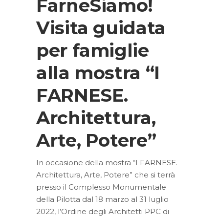
FarneSiamo!
Visita guidata
per famiglie
alla mostra “I
FARNESE.
Architettura,
Arte, Potere”
In occasione della mostra “I FARNESE.
Architettura, Arte, Potere” che si terrà
presso il Complesso Monumentale
della Pilotta dal 18 marzo al 31 luglio
2022, l’Ordine degli Architetti PPC di