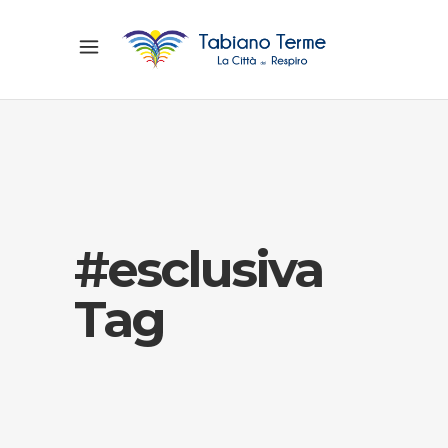
#esclusiva
Tag