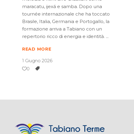
maracatu, ijexá e samba. Dopo una
tournée internazionale che ha toccato
Brasile, Italia, Germania e Portogallo, la
formazione arriva a Tabiano con un
repertorio ricco di energia e identità.
READ MORE
1 Giugno 2026
0