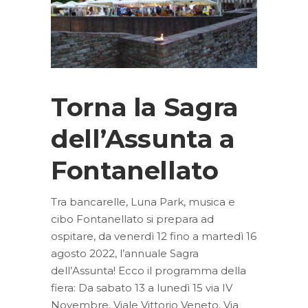
Torna la Sagra
dell’Assunta a
Fontanellato
Tra bancarelle, Luna Park, musica e
cibo Fontanellato si prepara ad
ospitare, da venerdì 12 fino a martedì 16
agosto 2022, l’annuale Sagra
dell’Assunta! Ecco il programma della
fiera: Da sabato 13 a lunedì 15 via IV
Novembre, Viale Vittorio Veneto, Via