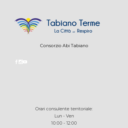
Consorzio Abi Tabiano
Orari consulente territoriale:
Lun - Ven
10:00 - 12:00