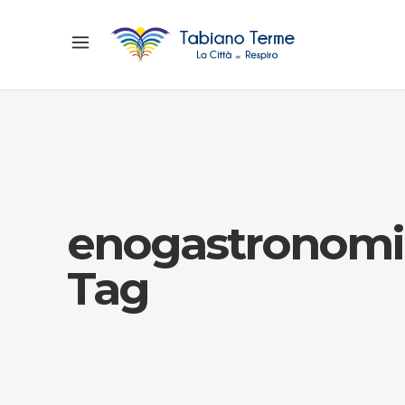
enogastronomi
Tag