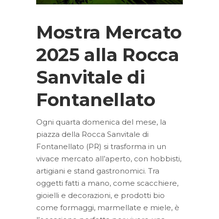
Mostra Mercato
2025 alla Rocca
Sanvitale di
Fontanellato
Ogni quarta domenica del mese, la
piazza della Rocca Sanvitale di
Fontanellato (PR) si trasforma in un
vivace mercato all’aperto, con hobbisti,
artigiani e stand gastronomici. Tra
oggetti fatti a mano, come scacchiere,
gioielli e decorazioni, e prodotti bio
come formaggi, marmellate e miele, è