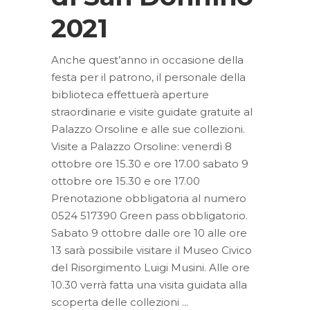
2021
Anche quest’anno in occasione della
festa per il patrono, il personale della
biblioteca effettuerà aperture
straordinarie e visite guidate gratuite al
Palazzo Orsoline e alle sue collezioni.
Visite a Palazzo Orsoline: venerdì 8
ottobre ore 15.30 e ore 17.00 sabato 9
ottobre ore 15.30 e ore 17.00
Prenotazione obbligatoria al numero
0524 517390 Green pass obbligatorio.
Sabato 9 ottobre dalle ore 10 alle ore
13 sarà possibile visitare il Museo Civico
del Risorgimento Luigi Musini. Alle ore
10.30 verrà fatta una visita guidata alla
scoperta delle collezioni