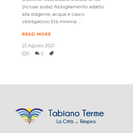
(ncluse soste) Abbigliamento adatto
alla stagione, acqua e casco
obbligatorio Età minima:
READ MORE
23 Agosto 2021
0
0