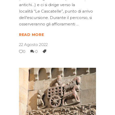
antichi…) e ci si dirige verso la
località “Le Cascatelle”, punto di arrivo
dell’escursione. Durante il percorso, si
osserveranno gli affioramenti
READ MORE
22 Agosto 2022
0
0