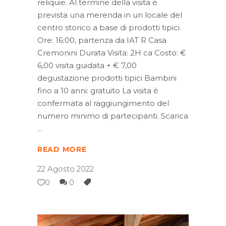
reliquie. Al termine della visita è
prevista una merenda in un locale del
centro storico a base di prodotti tipici.
Ore: 16:00, partenza da IAT R Casa
Cremonini Durata Visita: 2H ca Costo: €
6,00 visita guidata + € 7,00
degustazione prodotti tipici Bambini
fino a 10 anni: gratuito La visita è
confermata al raggiungimento del
numero minimo di partecipanti. Scarica
READ MORE
22 Agosto 2022
0
0