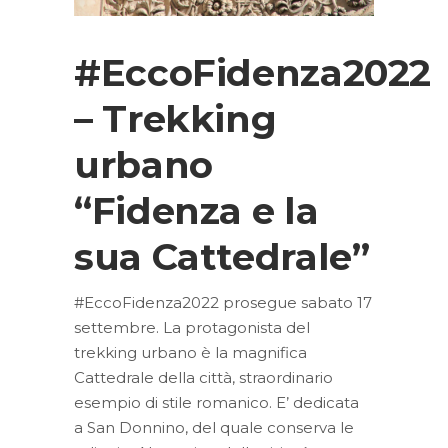
#EccoFidenza2022
– Trekking
urbano
“Fidenza e la
sua Cattedrale”
#EccoFidenza2022 prosegue sabato 17
settembre. La protagonista del
trekking urbano è la magnifica
Cattedrale della città, straordinario
esempio di stile romanico. E’ dedicata
a San Donnino, del quale conserva le