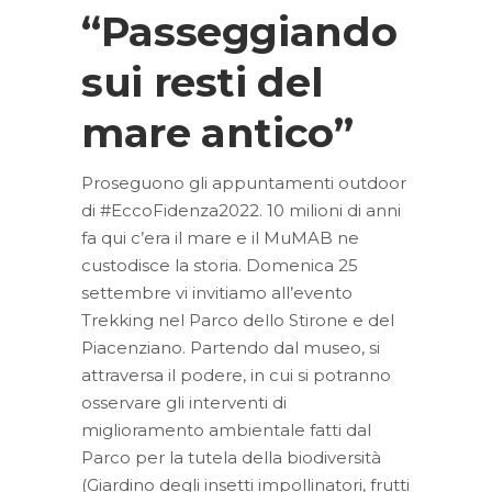
“Passeggiando
sui resti del
mare antico”
Proseguono gli appuntamenti outdoor
di #EccoFidenza2022. 10 milioni di anni
fa qui c’era il mare e il MuMAB ne
custodisce la storia. Domenica 25
settembre vi invitiamo all’evento
Trekking nel Parco dello Stirone e del
Piacenziano. Partendo dal museo, si
attraversa il podere, in cui si potranno
osservare gli interventi di
miglioramento ambientale fatti dal
Parco per la tutela della biodiversità
(Giardino degli insetti impollinatori, frutti