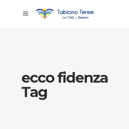
ecco fidenza
Tag