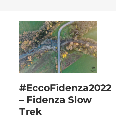
#EccoFidenza2022
– Fidenza Slow
Trek