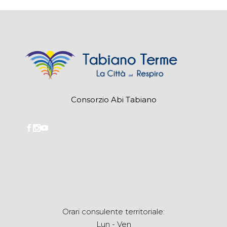
Consorzio Abi Tabiano
Orari consulente territoriale:
Lun - Ven