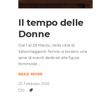
Il tempo delle
Donne
Dal 1 al 29 Marzo, nella città di
Salsomaggiore Terme, si terrano una
serie di eventi dedicati alla figura
femminile
READ MORE
25 Febbraio 2026
0