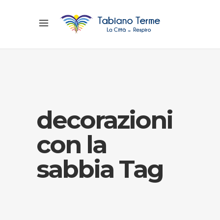
decorazioni
con la
sabbia Tag