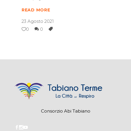
READ MORE
23 Agosto 2021
0
0
Consorzio Abi Tabiano