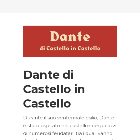
Dante di
Castello in
Castello
Durante il suo ventennale esilio, Dante
è stato ospitato nei castelli e nei palazzi
di numerosi feudatari, tra i quali vanno