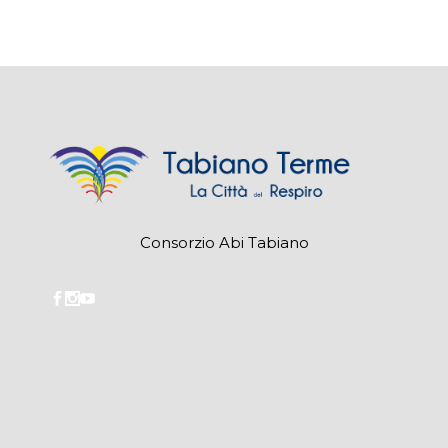
Consorzio Abi Tabiano