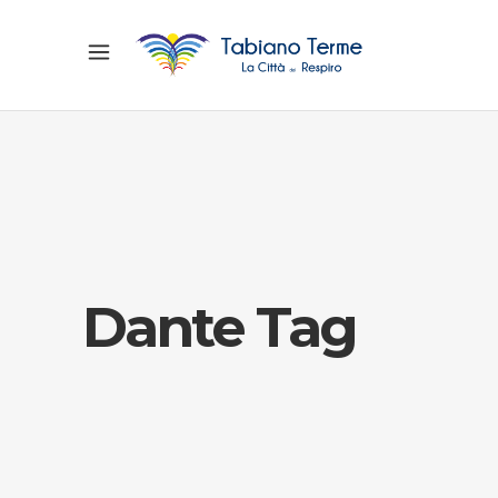
Dante Tag