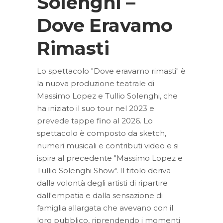
Solenghi –
Dove Eravamo
Rimasti
Lo spettacolo "Dove eravamo rimasti" è
la nuova produzione teatrale di
Massimo Lopez e Tullio Solenghi, che
ha iniziato il suo tour nel 2023 e
prevede tappe fino al 2026. Lo
spettacolo è composto da sketch,
numeri musicali e contributi video e si
ispira al precedente "Massimo Lopez e
Tullio Solenghi Show". Il titolo deriva
dalla volontà degli artisti di ripartire
dall'empatia e dalla sensazione di
famiglia allargata che avevano con il
loro pubblico, riprendendo i momenti