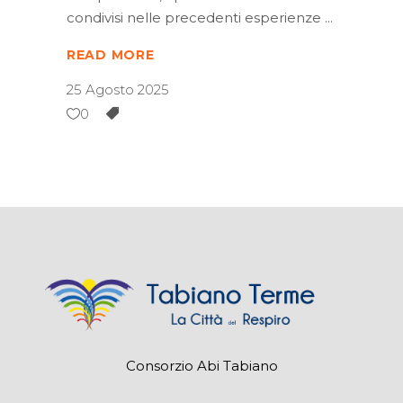
condivisi nelle precedenti esperienze
READ MORE
25 Agosto 2025
0
Consorzio Abi Tabiano