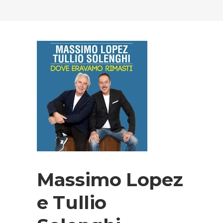
Massimo Lopez
e Tullio