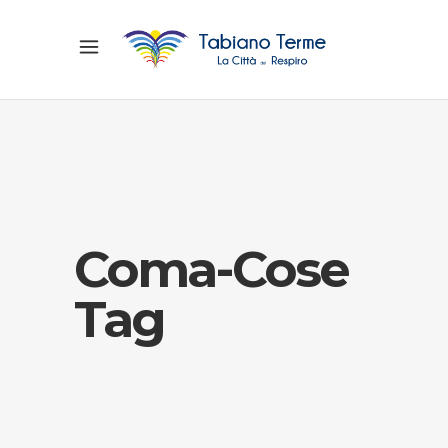
Coma-Cose
Tag