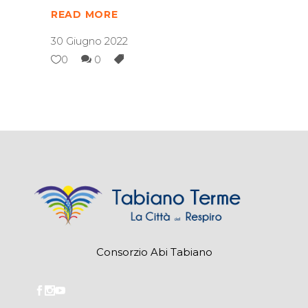
READ MORE
30 Giugno 2022
0
0
Consorzio Abi Tabiano