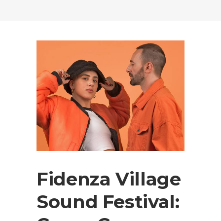
Fidenza Village
Sound Festival: