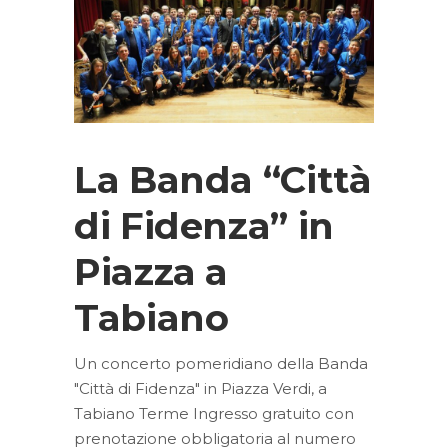
La Banda “Città
di Fidenza” in
Piazza a
Tabiano
Un concerto pomeridiano della Banda
"Città di Fidenza" in Piazza Verdi, a
Tabiano Terme Ingresso gratuito con
prenotazione obbligatoria al numero