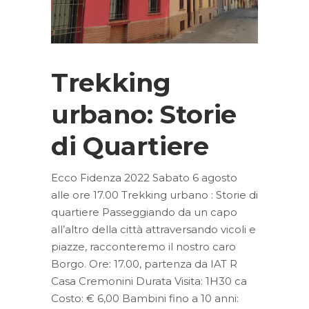
Trekking
urbano: Storie
di Quartiere
Ecco Fidenza 2022 Sabato 6 agosto
alle ore 17.00 Trekking urbano : Storie di
quartiere Passeggiando da un capo
all’altro della città attraversando vicoli e
piazze, racconteremo il nostro caro
Borgo. Ore: 17.00, partenza da IAT R
Casa Cremonini Durata Visita: 1H30 ca
Costo: € 6,00 Bambini fino a 10 anni: