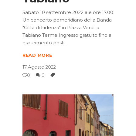
Sabato 10 settembre 2022 ale ore 17.00
Un concerto pomeridiano della Banda
"Città di Fidenza" in Piazza Verdi, a
Tabiano Terme Ingresso gratuito fino a
esaurimento posti
READ MORE
17 Agosto 2022
0
0