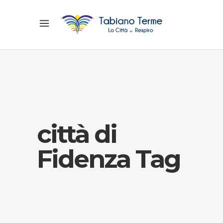
città di
Fidenza Tag