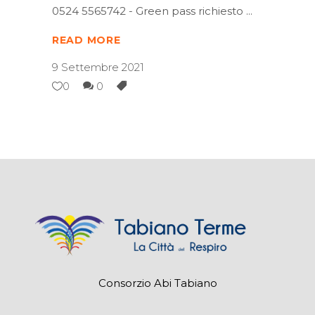
0524 5565742 - Green pass richiesto
READ MORE
9 Settembre 2021
0
0
Consorzio Abi Tabiano