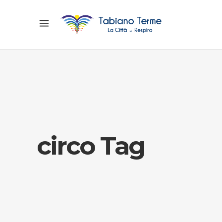
circo Tag