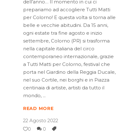
dell’anno… Il momento in cui ci
prepariamo ad accogliere Tutti Matti
per Colorno! E questa volta si torna alle
belle e vecchie abitudini. Da 15 anni,
ogni estate tra fine agosto e inizio
settembre, Colorno (PR) si trasforma
nella capitale italiana del circo
contemporaneo internazionale, grazie
a Tutti Matti per Colorno, festival che
porta nel Giardino della Reggia Ducale,
nel suo Cortile, nei borghi e in Piazza
centinaia di artiste, artisti da tutto il
mondo,
READ MORE
22 Agosto 2022
0
0