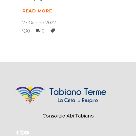
READ MORE
27 Giugno 2022
0
0
Consorzio Abi Tabiano