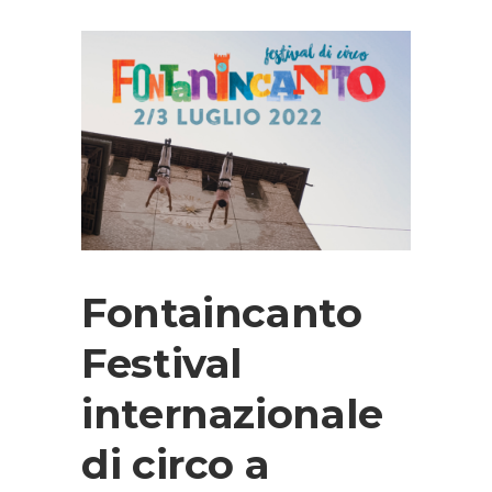
Fontaincanto
Festival
internazionale
di circo a