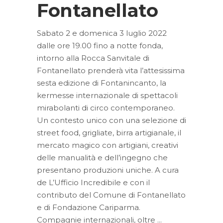
Fontanellato
Sabato 2 e domenica 3 luglio 2022
dalle ore 19.00 fino a notte fonda,
intorno alla Rocca Sanvitale di
Fontanellato prenderà vita l’attesissima
sesta edizione di Fontanincanto, la
kermesse internazionale di spettacoli
mirabolanti di circo contemporaneo.
Un contesto unico con una selezione di
street food, grigliate, birra artigianale, il
mercato magico con artigiani, creativi
delle manualità e dell’ingegno che
presentano produzioni uniche. A cura
de L’Ufficio Incredibile e con il
contributo del Comune di Fontanellato
e di Fondazione Cariparma.
Compagnie internazionali, oltre