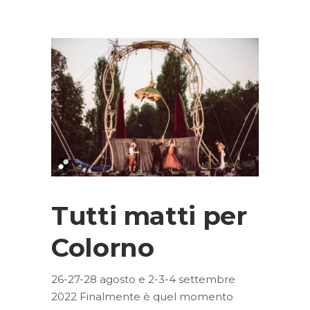
Tutti matti per
Colorno
26-27-28 agosto e 2-3-4 settembre
2022 Finalmente è quel momento