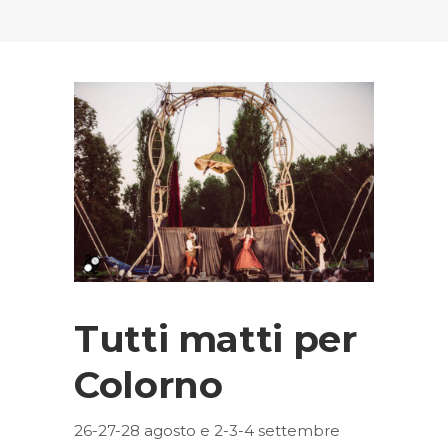
Tutti matti per
Colorno
26-27-28 agosto e 2-3-4 settembre