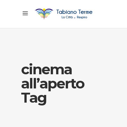
cinema
all’aperto
Tag