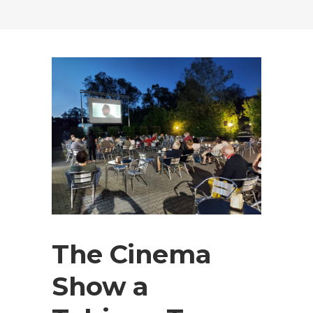
The Cinema
Show a