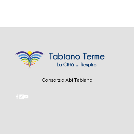
Consorzio Abi Tabiano