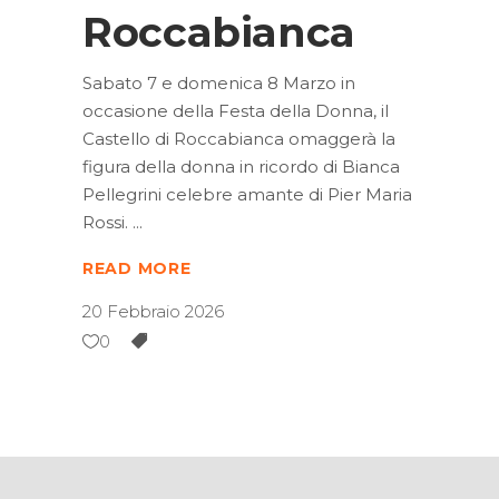
Roccabianca
Sabato 7 e domenica 8 Marzo in
occasione della Festa della Donna, il
Castello di Roccabianca omaggerà la
figura della donna in ricordo di Bianca
Pellegrini celebre amante di Pier Maria
Rossi.
READ MORE
20 Febbraio 2026
0