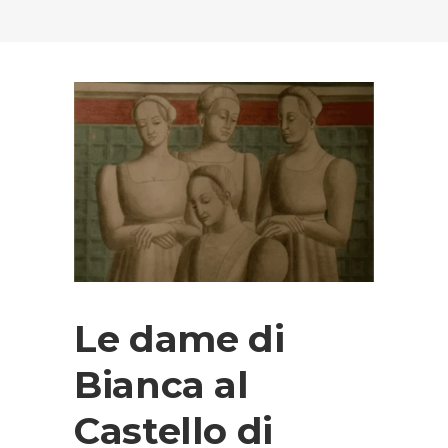
Le dame di
Bianca al
Castello di