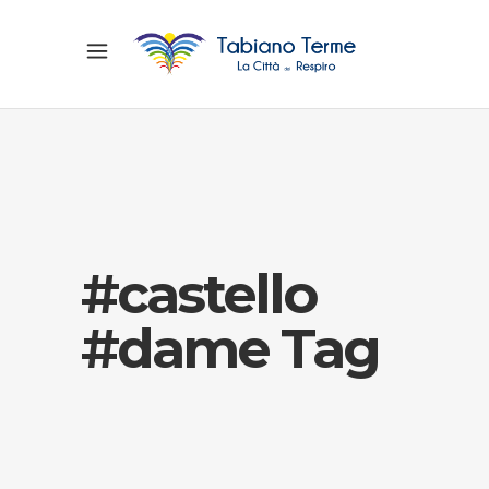
#castello
#dame Tag