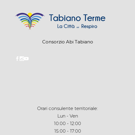
Consorzio Abi Tabiano
Orari consulente territoriale:
Lun - Ven
10:00 - 12:00
15:00 - 17:00