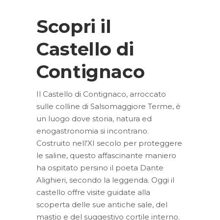
Scopri il
Castello di
Contignaco
Il Castello di Contignaco, arroccato
sulle colline di Salsomaggiore Terme, è
un luogo dove storia, natura ed
enogastronomia si incontrano.
Costruito nell'XI secolo per proteggere
le saline, questo affascinante maniero
ha ospitato persino il poeta Dante
Alighieri, secondo la leggenda. Oggi il
castello offre visite guidate alla
scoperta delle sue antiche sale, del
mastio e del suggestivo cortile interno.