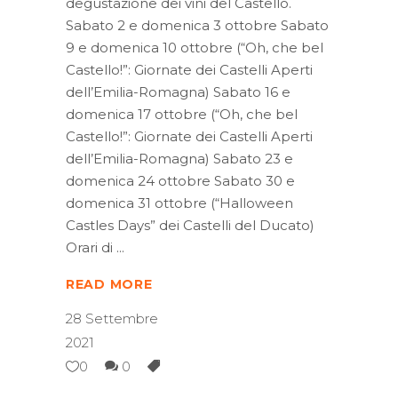
degustazione dei vini del Castello.
Sabato 2 e domenica 3 ottobre Sabato
9 e domenica 10 ottobre (“Oh, che bel
Castello!”: Giornate dei Castelli Aperti
dell’Emilia-Romagna) Sabato 16 e
domenica 17 ottobre (“Oh, che bel
Castello!”: Giornate dei Castelli Aperti
dell’Emilia-Romagna) Sabato 23 e
domenica 24 ottobre Sabato 30 e
domenica 31 ottobre (“Halloween
Castles Days” dei Castelli del Ducato)
Orari di
READ MORE
28 Settembre
2021
0
0