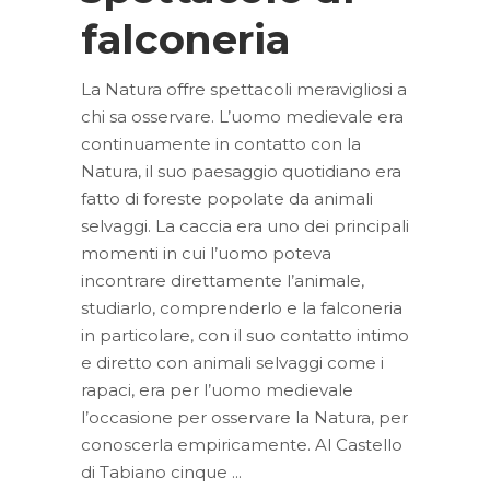
falconeria
La Natura offre spettacoli meravigliosi a
chi sa osservare. L’uomo medievale era
continuamente in contatto con la
Natura, il suo paesaggio quotidiano era
fatto di foreste popolate da animali
selvaggi. La caccia era uno dei principali
momenti in cui l’uomo poteva
incontrare direttamente l’animale,
studiarlo, comprenderlo e la falconeria
in particolare, con il suo contatto intimo
e diretto con animali selvaggi come i
rapaci, era per l’uomo medievale
l’occasione per osservare la Natura, per
conoscerla empiricamente. Al Castello
di Tabiano cinque