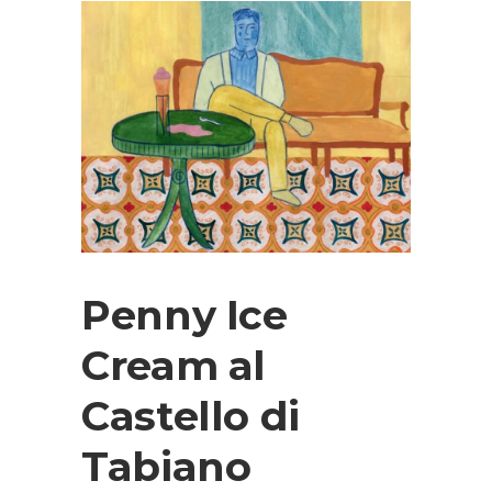
Penny Ice
Cream al
Castello di
Tabiano