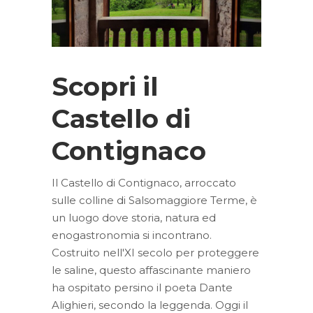
Scopri il
Castello di
Contignaco
Il Castello di Contignaco, arroccato
sulle colline di Salsomaggiore Terme, è
un luogo dove storia, natura ed
enogastronomia si incontrano.
Costruito nell'XI secolo per proteggere
le saline, questo affascinante maniero
ha ospitato persino il poeta Dante
Alighieri, secondo la leggenda. Oggi il