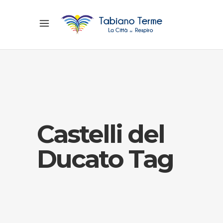
Castelli del
Ducato Tag