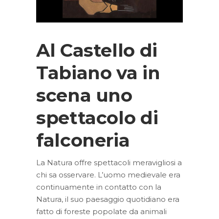
Al Castello di
Tabiano va in
scena uno
spettacolo di
falconeria
La Natura offre spettacoli meravigliosi a
chi sa osservare. L’uomo medievale era
continuamente in contatto con la
Natura, il suo paesaggio quotidiano era
fatto di foreste popolate da animali