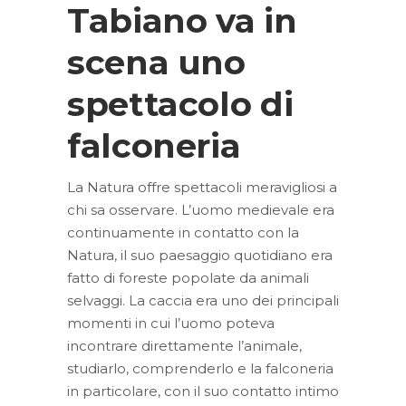
Tabiano va in
scena uno
spettacolo di
falconeria
La Natura offre spettacoli meravigliosi a
chi sa osservare. L’uomo medievale era
continuamente in contatto con la
Natura, il suo paesaggio quotidiano era
fatto di foreste popolate da animali
selvaggi. La caccia era uno dei principali
momenti in cui l’uomo poteva
incontrare direttamente l’animale,
studiarlo, comprenderlo e la falconeria
in particolare, con il suo contatto intimo