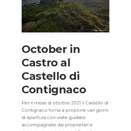
October in
Castro al
Castello di
Contignaco
Per il mese di ottobre 2021 il Castello di
Contignaco torna a proporre vari giorni
di apertura con visite guidate
accompagnate dai proprietari e