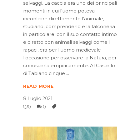
selvaggi. La caccia era uno dei principali
momenti in cui l’uomo poteva
incontrare direttamente l’animale,
studiarlo, comprenderlo e la falconeria
in particolare, con il suo contatto intimo
e diretto con animali selvaggi come i
rapaci, era per l’uomo medievale
l’occasione per osservare la Natura, per
conoscerla empiricamente. Al Castello
di Tabiano cinque
READ MORE
8 Luglio 2021
0
0