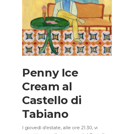
Penny Ice
Cream al
Castello di
Tabiano
I giovedì d’estate, alle ore 21.30, vi