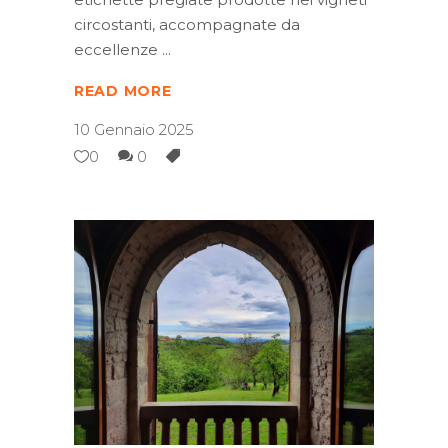
circostanti, accompagnate da
eccellenze
READ MORE
10 Gennaio 2025
0
0