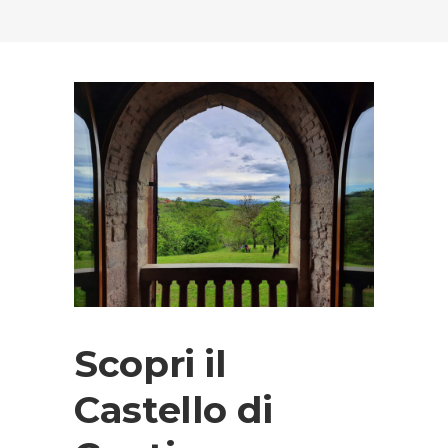
Scopri il
Castello di