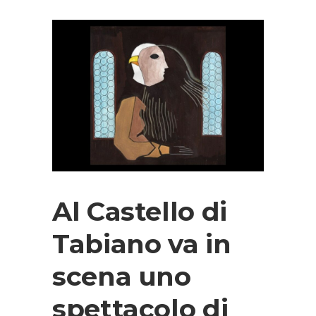
Al Castello di
Tabiano va in
scena uno
spettacolo di