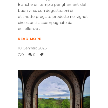
È anche un tempio per gli amanti del
buon vino, con degustazioni di
etichette pregiate prodotte nei vigneti
circostanti, accompagnate da
eccellenze
READ MORE
10 Gennaio 2025
0
0