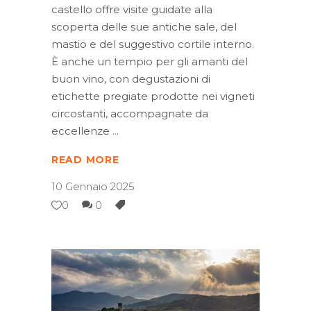
castello offre visite guidate alla
scoperta delle sue antiche sale, del
mastio e del suggestivo cortile interno.
È anche un tempio per gli amanti del
buon vino, con degustazioni di
etichette pregiate prodotte nei vigneti
circostanti, accompagnate da
eccellenze
READ MORE
10 Gennaio 2025
0
0