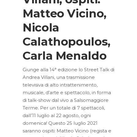
Matteo Vicino,
Nicola
Calathopoulos,
Carla Menaldo
Giunge alla 14° edizione lo Street Talk di
Andrea Villani, una trasmissione
televisiva di alto intrattenimento,
musicale, d’arte e spettacolo, in forma
di talk-show dal vivo a Salsomaggiore
Terme. Per un totale di 7 spettacoli,
dall’11 luglio al 22 agosto, ogni
domenica! Questo 25 luglio 2021
saranno ospiti: Matteo Vicino (regista e