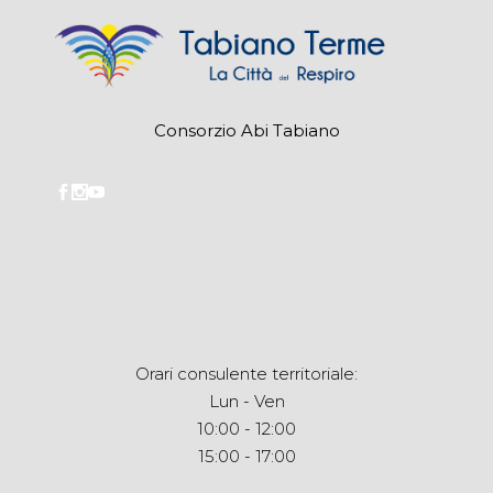
Consorzio Abi Tabiano
Orari consulente territoriale:
Lun - Ven
10:00 - 12:00
15:00 - 17:00