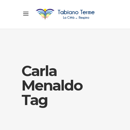
Carla
Menaldo
Tag