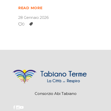
READ MORE
28 Gennaio 2026
0
Consorzio Abi Tabiano