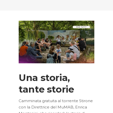
Una storia,
tante storie
Camminata gratuita al torrente Stirone
con la Direttrice del MuMAB, Enrica