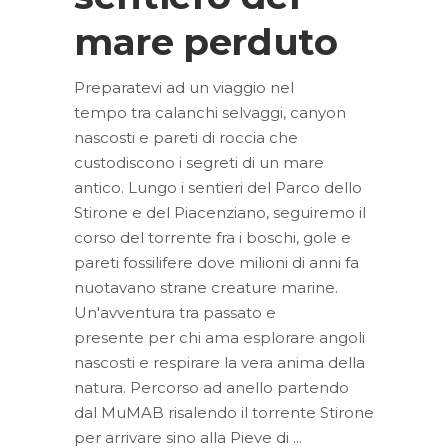
mare perduto
Preparatevi ad un viaggio nel
tempo tra calanchi selvaggi, canyon
nascosti e pareti di roccia che
custodiscono i segreti di un mare
antico. Lungo i sentieri del Parco dello
Stirone e del Piacenziano, seguiremo il
corso del torrente fra i boschi, gole e
pareti fossilifere dove milioni di anni fa
nuotavano strane creature marine.
Un'avventura tra passato e
presente per chi ama esplorare angoli
nascosti e respirare la vera anima della
natura. Percorso ad anello partendo
dal MuMAB risalendo il torrente Stirone
per arrivare sino alla Pieve di