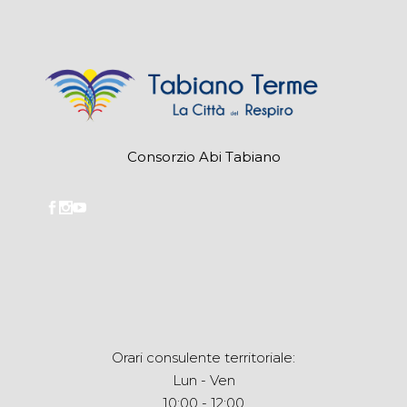
Consorzio Abi Tabiano
Orari consulente territoriale:
Lun - Ven
10:00 - 12:00