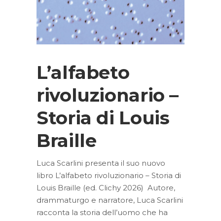
L’alfabeto
rivoluzionario –
Storia di Louis
Braille
Luca Scarlini presenta il suo nuovo
libro L’alfabeto rivoluzionario – Storia di
Louis Braille (ed. Clichy 2026) Autore,
drammaturgo e narratore, Luca Scarlini
racconta la storia dell’uomo che ha