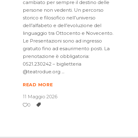
cambiato per sempre il destino delle
persone non vedenti. Un percorso
storico e filosofico nell’universo
dell’alfabeto e dell’evoluzione del
linguaggio tra Ottocento e Novecento.
Le Presentazioni sono ad ingresso
gratuito fino ad esaurimento posti. La
prenotazione è obbligatoria:
0521.230242 – biglietteria
@teatrodue.org
READ MORE
11 Maggio 2026
0