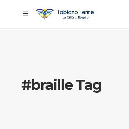
#braille Tag