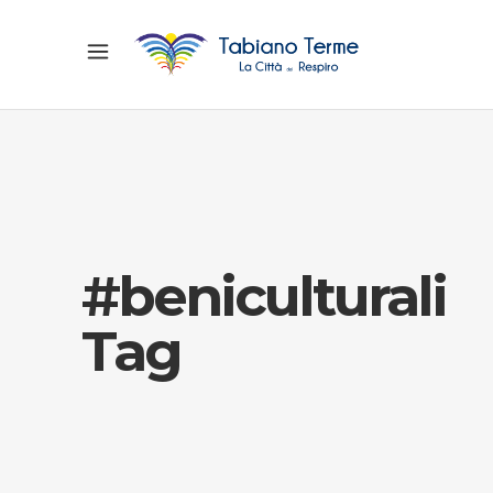
#beniculturali
Tag