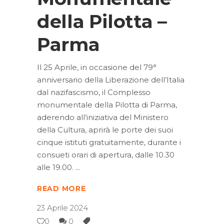
della Pilotta –
Parma
Il 25 Aprile, in occasione del 79°
anniversario della Liberazione dell’Italia
dal nazifascismo, il Complesso
monumentale della Pilotta di Parma,
aderendo all’iniziativa del Ministero
della Cultura, aprirà le porte dei suoi
cinque istituti gratuitamente, durante i
consueti orari di apertura, dalle 10.30
alle 19.00.
READ MORE
23 Aprile 2024
0
0