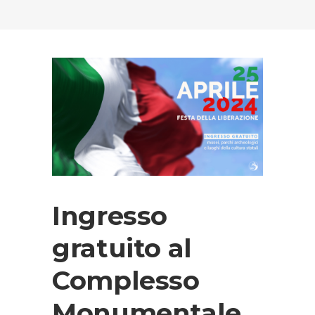
Ingresso
gratuito al
Complesso
Monumentale