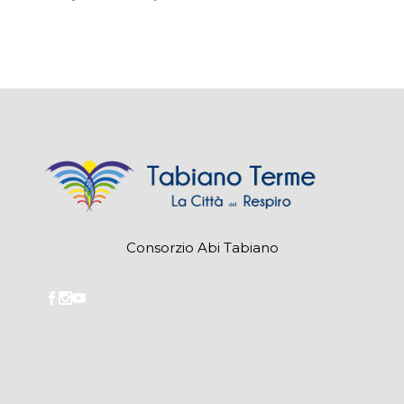
Consorzio Abi Tabiano