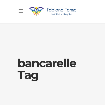
bancarelle
Tag