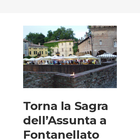
Torna la Sagra
dell’Assunta a
Fontanellato