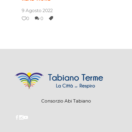
9 Agosto 2022
0
0
Consorzio Abi Tabiano