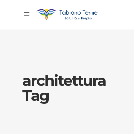
architettura
Tag