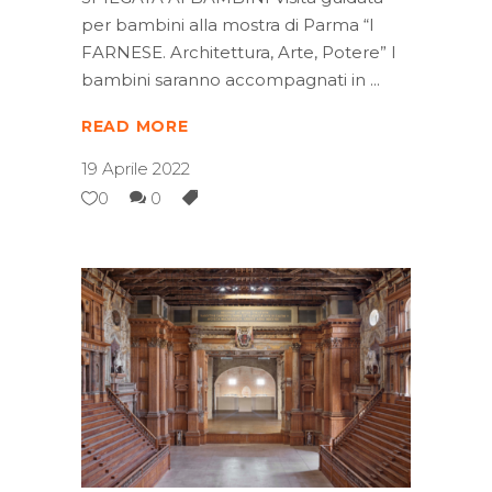
per bambini alla mostra di Parma “I
FARNESE. Architettura, Arte, Potere” I
bambini saranno accompagnati in
READ MORE
19 Aprile 2022
0
0