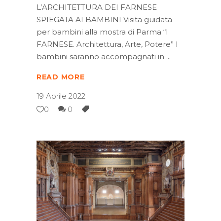
L’ARCHITETTURA DEI FARNESE
SPIEGATA AI BAMBINI Visita guidata
per bambini alla mostra di Parma “I
FARNESE. Architettura, Arte, Potere” I
bambini saranno accompagnati in
READ MORE
19 Aprile 2022
0
0