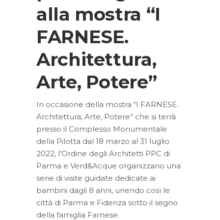
alla mostra “I
FARNESE.
Architettura,
Arte, Potere”
In occasione della mostra “I FARNESE.
Architettura, Arte, Potere” che si terrà
presso il Complesso Monumentale
della Pilotta dal 18 marzo al 31 luglio
2022, l’Ordine degli Architetti PPC di
Parma e Verd&Acque organizzano una
serie di visite guidate dedicate ai
bambini dagli 8 anni, unendo così le
città di Parma e Fidenza sotto il segno
della famiglia Farnese.