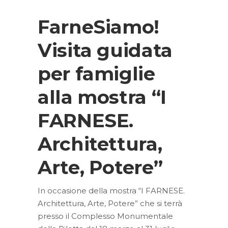
FarneSiamo!
Visita guidata
per famiglie
alla mostra “I
FARNESE.
Architettura,
Arte, Potere”
In occasione della mostra “I FARNESE.
Architettura, Arte, Potere” che si terrà
presso il Complesso Monumentale