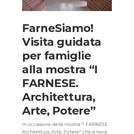
FarneSiamo!
Visita guidata
per famiglie
alla mostra “I
FARNESE.
Architettura,
Arte, Potere”
In occasione della mostra “I FARNESE.
Architettura, Arte, Potere” che si terrà