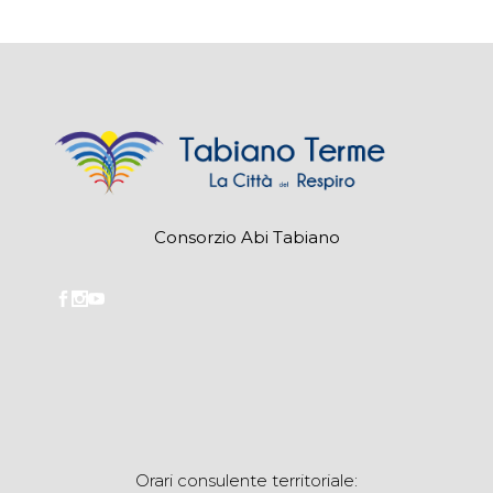
Consorzio Abi Tabiano
Orari consulente territoriale: