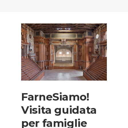
FarneSiamo!
Visita guidata
per famiglie