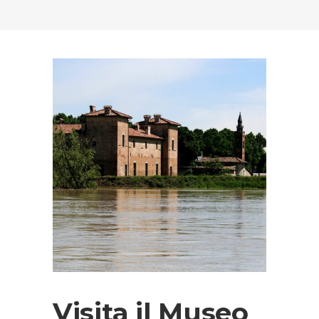
Visita il Museo