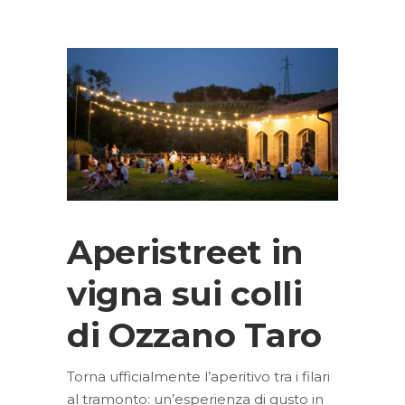
Aperistreet in
vigna sui colli
di Ozzano Taro
Torna ufficialmente l’aperitivo tra i filari
al tramonto: un’esperienza di gusto in