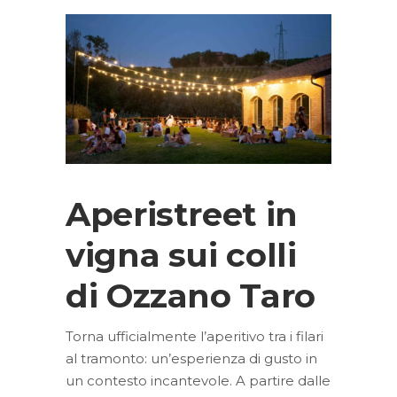
Aperistreet in
vigna sui colli
di Ozzano Taro
Torna ufficialmente l’aperitivo tra i filari
al tramonto: un’esperienza di gusto in
un contesto incantevole. A partire dalle