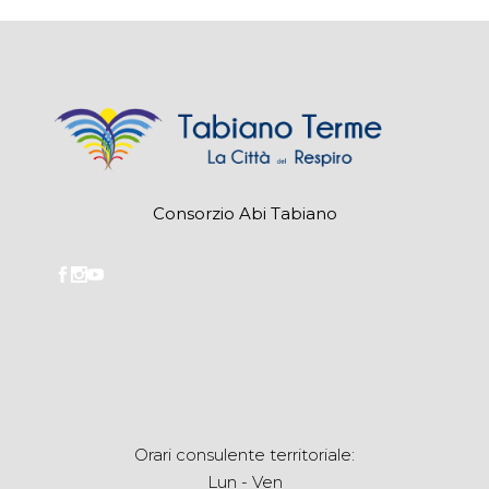
Consorzio Abi Tabiano
Orari consulente territoriale:
Lun - Ven