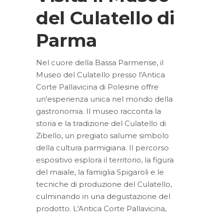
del Culatello di
Parma
Nel cuore della Bassa Parmense, il
Museo del Culatello presso l'Antica
Corte Pallavicina di Polesine offre
un'esperienza unica nel mondo della
gastronomia. Il museo racconta la
storia e la tradizione del Culatello di
Zibello, un pregiato salume simbolo
della cultura parmigiana. Il percorso
espositivo esplora il territorio, la figura
del maiale, la famiglia Spigaroli e le
tecniche di produzione del Culatello,
culminando in una degustazione del
prodotto. L'Antica Corte Pallavicina,