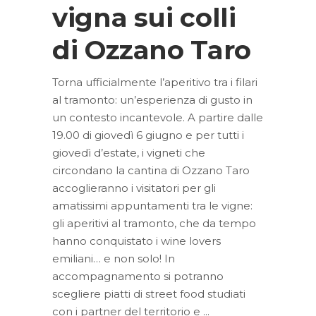
vigna sui colli
di Ozzano Taro
Torna ufficialmente l’aperitivo tra i filari
al tramonto: un’esperienza di gusto in
un contesto incantevole. A partire dalle
19.00 di giovedì 6 giugno e per tutti i
giovedì d’estate, i vigneti che
circondano la cantina di Ozzano Taro
accoglieranno i visitatori per gli
amatissimi appuntamenti tra le vigne:
gli aperitivi al tramonto, che da tempo
hanno conquistato i wine lovers
emiliani… e non solo! In
accompagnamento si potranno
scegliere piatti di street food studiati
con i partner del territorio e