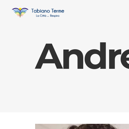
Andre