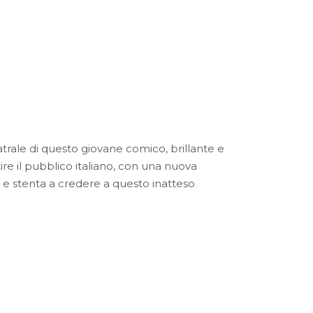
rale di questo giovane comico, brillante e
ire il pubblico italiano, con una nuova
 e stenta a credere a questo inatteso