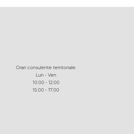
Orari consulente territoriale:
Lun - Ven
10:00 - 12:00
15:00 - 17:00