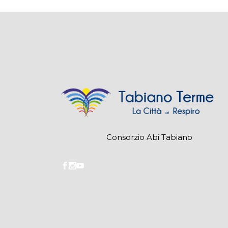
Consorzio Abi Tabiano