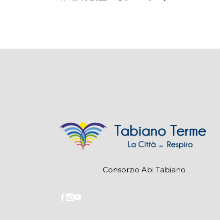
Consorzio Abi Tabiano