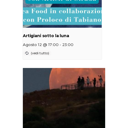
Artigiani sotto la luna
-
Agosto 12 @ 17:00
23:00