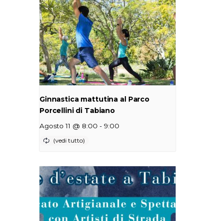
Ginnastica mattutina al Parco
Porcellini di Tabiano
-
Agosto 11 @ 8:00
9:00