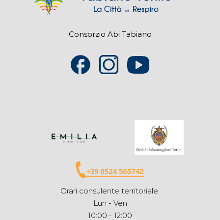
Consorzio Abi Tabiano
Orari consulente territoriale:
Lun - Ven
10:00 - 12:00