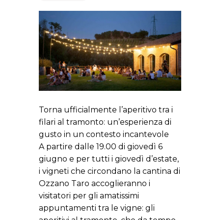
Torna ufficialmente l’aperitivo tra i
filari al tramonto: un’esperienza di
gusto in un contesto incantevole
A partire dalle 19.00 di giovedì 6
giugno e per tutti i giovedì d’estate,
i vigneti che circondano la cantina di
Ozzano Taro accoglieranno i
visitatori per gli amatissimi
appuntamenti tra le vigne: gli