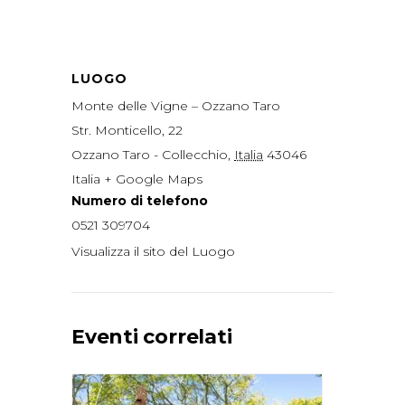
LUOGO
Monte delle Vigne – Ozzano Taro
Str. Monticello, 22
Ozzano Taro - Collecchio
,
Italia
43046
Italia
+ Google Maps
Numero di telefono
0521 309704
Visualizza il sito del Luogo
Eventi correlati