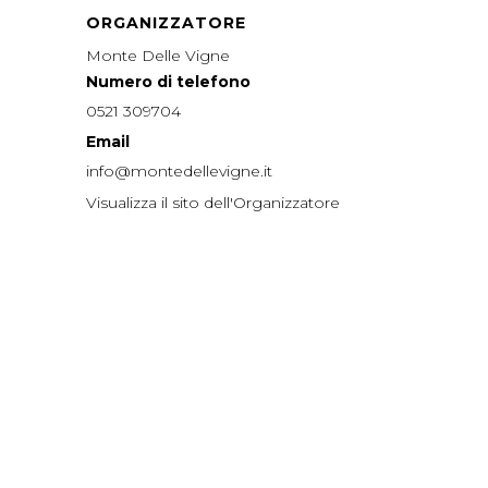
ORGANIZZATORE
Monte Delle Vigne
Numero di telefono
0521 309704
Email
info@montedellevigne.it
Visualizza il sito dell'Organizzatore