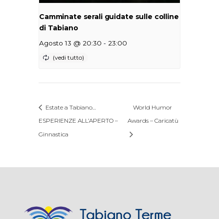
Camminate serali guidate sulle colline
di Tabiano
-
Agosto 13 @ 20:30
23:00
Estate a Tabiano…
World Humor
ESPERIENZE ALL’APERTO –
Awards – Caricatù
Ginnastica