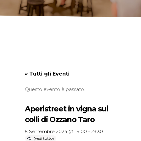
« Tutti gli Eventi
Questo evento è passato.
Aperistreet in vigna sui
colli di Ozzano Taro
5 Settembre 2024 @ 19:00
-
23:30