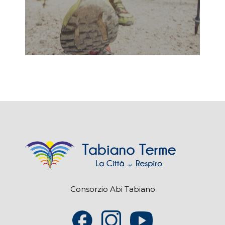
Consorzio Abi Tabiano