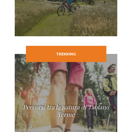
TREKKING
Percorsi tra la natura di Tabiano
Terme