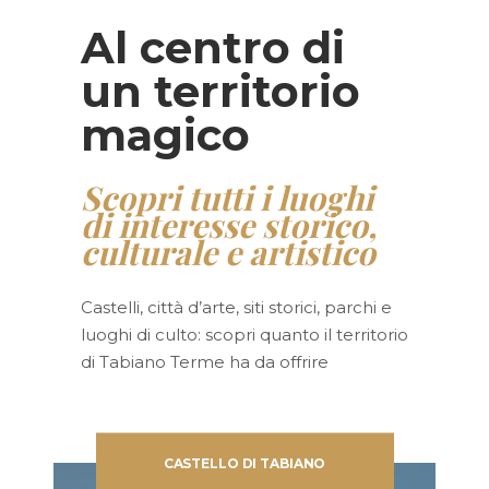
Al centro di
un territorio
magico
Scopri tutti i luoghi
di interesse storico,
culturale e artistico
Castelli, città d’arte, siti storici, parchi e
luoghi di culto: scopri quanto il territorio
di Tabiano Terme ha da offrire
CASTELLO DI TABIANO