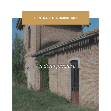
CENTRALE DI POMPAGGIO
Un dono prezioso