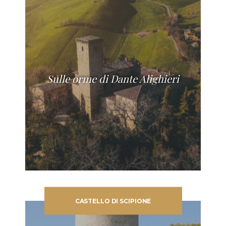
Sulle orme di Dante Alighieri
CASTELLO DI SCIPIONE