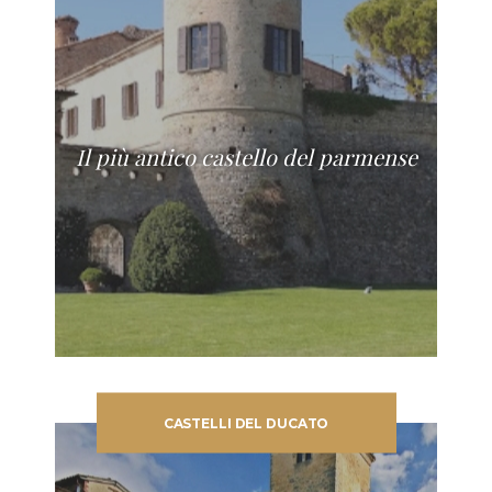
Il più antico castello del parmense
CASTELLI DEL DUCATO