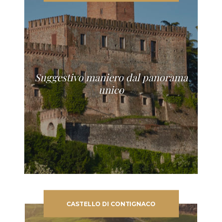
Suggestivo maniero dal panorama
unico
CASTELLO DI CONTIGNACO