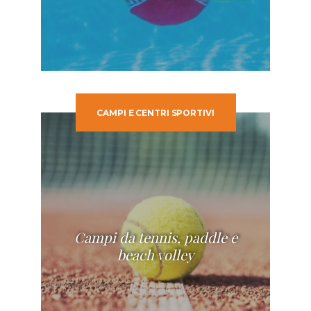
CAMPI E CENTRI SPORTIVI
Campi da tennis, paddle e
beach volley