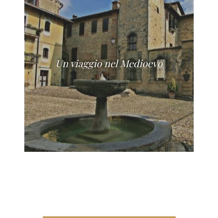
Un viaggio nel Medioevo