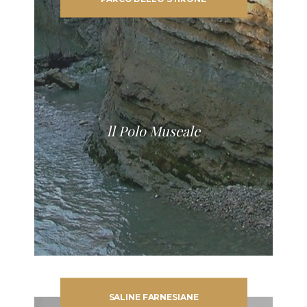
ll Polo Museale
SALINE FARNESIANE