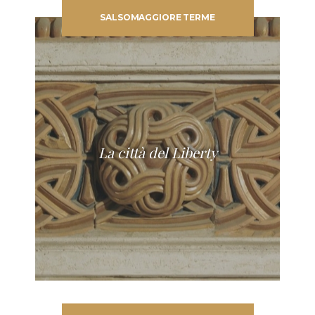
SALSOMAGGIORE TERME
La città del Liberty