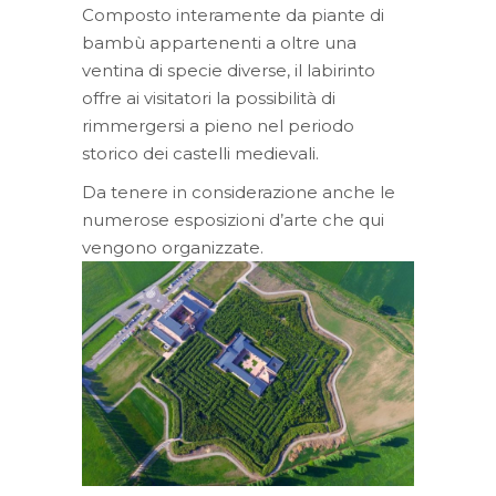
Composto interamente da piante di
bambù appartenenti a oltre una
ventina di specie diverse, il labirinto
offre ai visitatori la possibilità di
rimmergersi a pieno nel periodo
storico dei castelli medievali.
Da tenere in considerazione anche le
numerose esposizioni d’arte che qui
vengono organizzate.