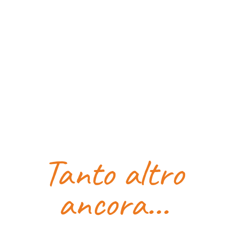
Tanto altro
ancora…