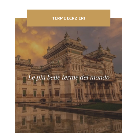
TERME BERZIERI
Le più belle terme del mondo