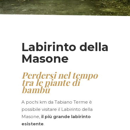
Labirinto della
Masone
Perdersi nel tempo
tra le piante di
bambù
A pochi km da Tabiano Terme è
possibile visitare il Labirinto della
Masone,
il più grande labirinto
esistente
.