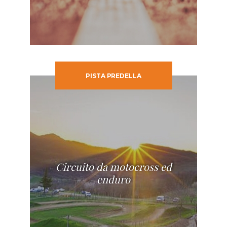
PISTA PREDELLA
Circuito da motocross ed
enduro