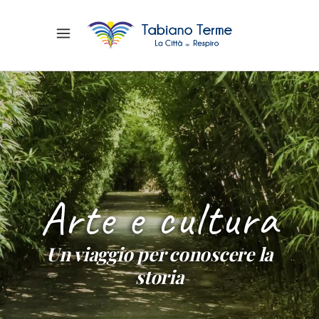
Arte e cultura
Un viaggio per conoscere la
storia