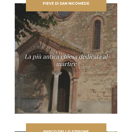
PIEVE DI SAN NICOMEDE
La più antica chiesa dedicata al
martire
PARCO DELLO STIRONE