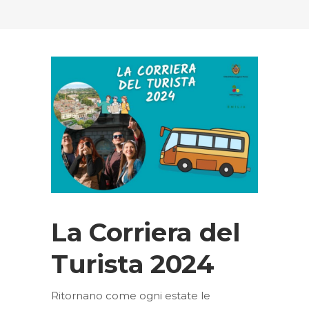
La Corriera del
Turista 2024
Ritornano come ogni estate le