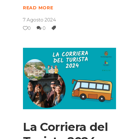
READ MORE
7 Agosto 2024
0
0
La Corriera del