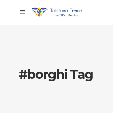
#borghi Tag